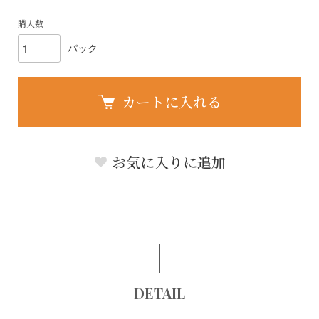
購入数
パック
カートに入れる
お気に入りに追加
DETAIL