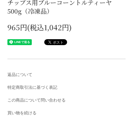
チップス用ブルーコーントルティーヤ
500g（冷凍品）
965円(税込1,042円)
返品について
特定商取引法に基づく表記
この商品について問い合わせる
買い物を続ける