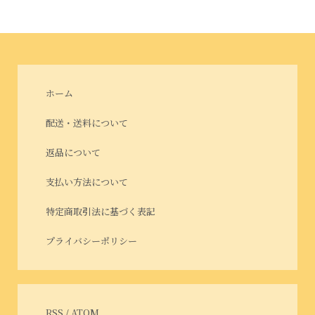
ホーム
配送・送料について
返品について
支払い方法について
特定商取引法に基づく表記
プライバシーポリシー
RSS
/
ATOM