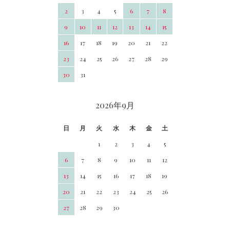
2
3
4
5
6
7
8
9
10
11
12
13
14
15
16
17
18
19
20
21
22
23
24
25
26
27
28
29
30
31
2026年9月
日
月
火
水
木
金
土
1
2
3
4
5
6
7
8
9
10
11
12
13
14
15
16
17
18
19
20
21
22
23
24
25
26
27
28
29
30