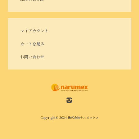
マイアカウント
カートを見る
お問い合わせ
Copyright© 2024 株式会社ナルメックス