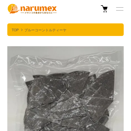
TOP
ブルーコーントルティーヤ